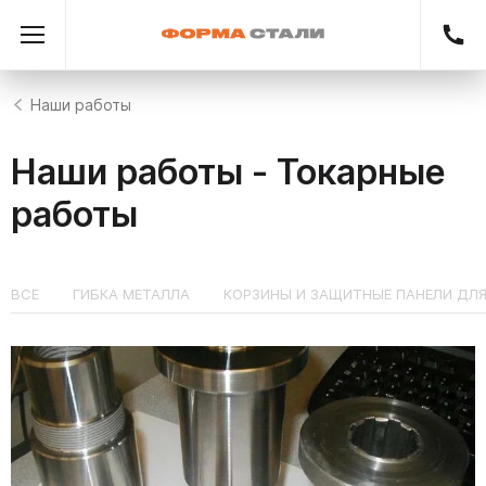
Наши работы
Наши работы - Токарные
работы
ВСЕ
ГИБКА МЕТАЛЛА
КОРЗИНЫ И ЗАЩИТНЫЕ ПАНЕЛИ ДЛ