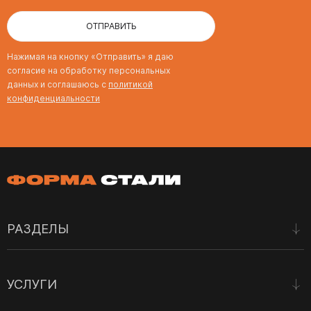
ОТПРАВИТЬ
Нажимая на кнопку «Отправить» я даю
согласие на обработку персональных
данных и соглашаюсь с
политикой
конфиденциальности
РАЗДЕЛЫ
Наши работы
УСЛУГИ
Отзывы