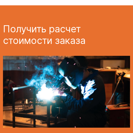
Получить расчет
стоимости заказа