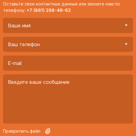
Оставьте свои контактные данные или звоните нам по
телефону:
+7 (861) 298-46-62
Прикрепить файл