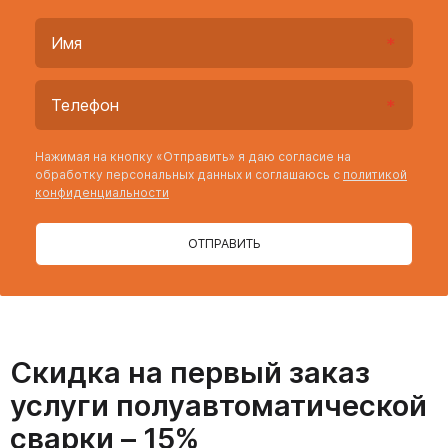
Нажимая на кнопку «Отправить» я даю согласие на
обработку персональных данных и соглашаюсь с
политикой
конфиденциальности
ОТПРАВИТЬ
Скидка на первый заказ
услуги полуавтоматической
сварки – 15%