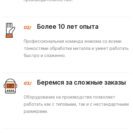
Более 10 лет опыта
Профессиональная команда знакома со всеми
тонкостями обработки металла и умеет работать
быстро и слаженно.
Беремся за сложные заказы
Оборудование на производстве позволяет
работать как с типовыми, так и с нестандартными
размерами.