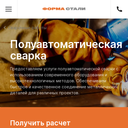
Сварочные работы
Полуавтоматическая
сварка
Предоставляем услуги полуавтоматической сварки с
использованием современного оборудования и
высокотехнологичных методов. Обеспечиваем
быстрое и качественное соединение металлических
деталей для различных проектов.
Получить расчет