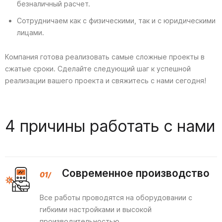
безналичный расчет.
Сотрудничаем как с физическими, так и с юридическими
лицами.
Компания готова реализовать самые сложные проекты в
сжатые сроки. Сделайте следующий шаг к успешной
реализации вашего проекта и свяжитесь с нами сегодня!
4 причины работать с нами
Современное производство
Все работы проводятся на оборудовании с
гибкими настройками и высокой
производительностью.