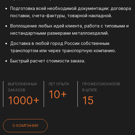
Подготовка всей необходимой документации: договора
поставки, счета-фактуры, товарной накладной.
Воплощение любых идей клиента, работа с типовыми и
нестандартными размерами металлоизделий.
Доставка в любой город России собственным
транспортом или через транспортную компанию.
Быстрый расчет стоимости заказа.
ВЫПОЛНЕННЫХ
ЛЕТ ОПЫТА
ПРОФЕССИОНАЛОВ
ЗАКАЗОВ
10+
В ШТАТЕ
1000+
15
О КОМПАНИИ