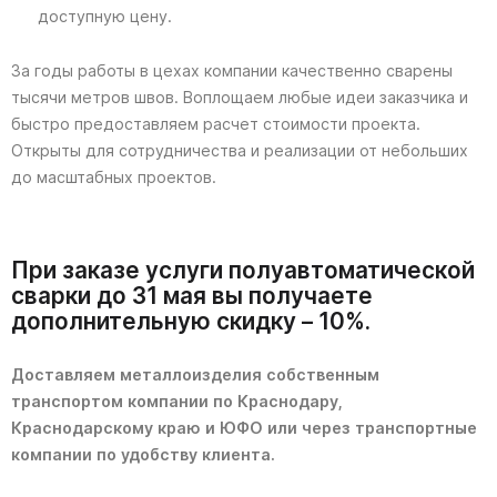
доступную цену.
За годы работы в цехах компании качественно сварены
тысячи метров швов. Воплощаем любые идеи заказчика и
быстро предоставляем расчет стоимости проекта.
Открыты для сотрудничества и реализации от небольших
до масштабных проектов.
При заказе услуги полуавтоматической
сварки до 31 мая вы получаете
дополнительную скидку – 10%.
Доставляем металлоизделия собственным
транспортом компании по Краснодару,
Краснодарскому краю и ЮФО или через транспортные
компании по удобству клиента.