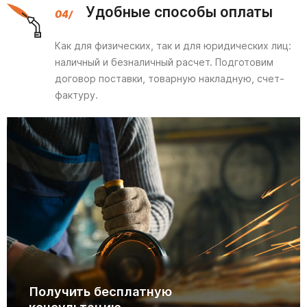
Удобные способы оплаты
Как для физических, так и для юридических лиц:
наличный и безналичный расчет. Подготовим
договор поставки, товарную накладную, счет-
фактуру.
Получить бесплатную