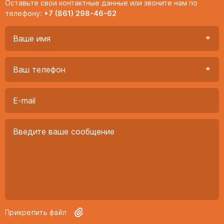
Оставьте свои контактные данные или звоните нам по
телефону:
+7 (861) 298-46-62
Прикрепить файл