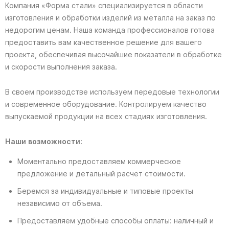
Компания «Форма стали» специализируется в области
изготовления и обработки изделий из металла на заказ по
недорогим ценам. Наша команда профессионалов готова
предоставить вам качественное решение для вашего
проекта, обеспечивая высочайшие показатели в обработке
и скорости выполнения заказа.
В своем производстве используем передовые технологии
и современное оборудование. Контролируем качество
выпускаемой продукции на всех стадиях изготовления.
Наши возможности:
Моментально предоставляем коммерческое
предложение и детальный расчет стоимости.
Беремся за индивидуальные и типовые проекты
независимо от объема.
Предоставляем удобные способы оплаты: наличный и