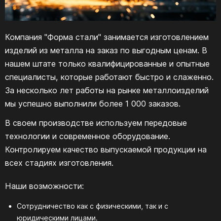
Компания "Форма стали" занимается изготовлением
изделий из металла на заказ по выгодным ценам. В
нашем штате только квалифицированные и опытные
специалисты, которые работают быстро и слаженно.
За несколько лет работы на рынке металлоизделий
мы успешно выполнили более 1 000 заказов.
В своем производстве используем передовые
технологии и современное оборудование.
Контролируем качество выпускаемой продукции на
всех стадиях изготовления.
Наши возможности:
Сотрудничество как с физическими, так и с
юридическими лицами.