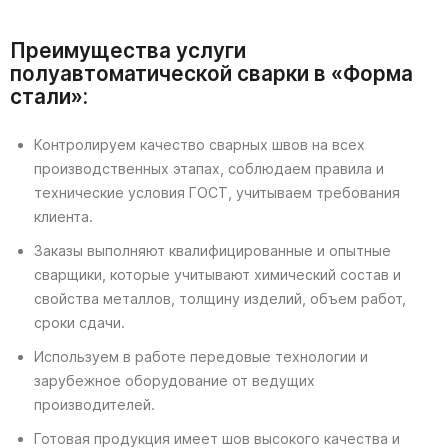
Преимущества услуги
полуавтоматической сварки в «Форма
стали»:
Контролируем качество сварных швов на всех
производственных этапах, соблюдаем правила и
технические условия ГОСТ, учитываем требования
клиента.
Заказы выполняют квалифицированные и опытные
сварщики, которые учитывают химический состав и
свойства металлов, толщину изделий, объем работ,
сроки сдачи.
Используем в работе передовые технологии и
зарубежное оборудование от ведущих
производителей.
Готовая продукция имеет шов высокого качества и