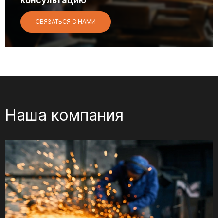
консультацию
СВЯЗАТЬСЯ С НАМИ
Наша компания