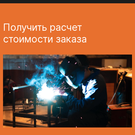
Получить расчет
стоимости заказа