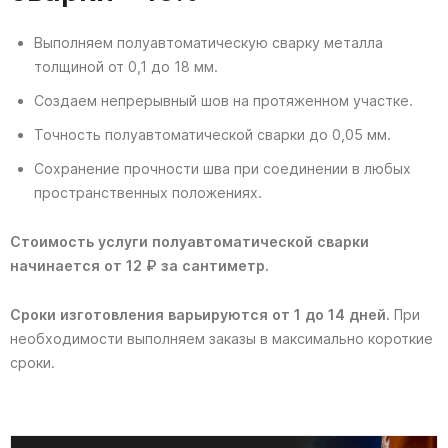
Выполняем полуавтоматическую сварку металла
толщиной от 0,1 до 18 мм.
Создаем непрерывный шов на протяженном участке.
Точность полуавтоматической сварки до 0,05 мм.
Сохранение прочности шва при соединении в любых
пространственных положениях.
Стоимость услуги полуавтоматической сварки
начинается от 12 ₽ за сантиметр.
Сроки изготовления варьируются от 1 до 14 дней.
При
необходимости выполняем заказы в максимально короткие
сроки.