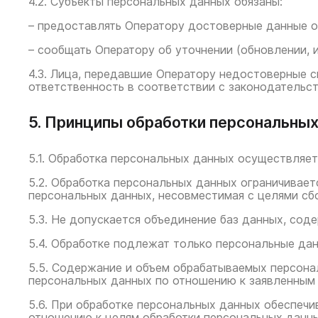
4.2. Субъекты персональных данных обязаны:
– предоставлять Оператору достоверные данные о
– сообщать Оператору об уточнении (обновлении, 
4.3. Лица, передавшие Оператору недостоверные с
ответственность в соответствии с законодательс
5. Принципы обработки персональны
5.1. Обработка персональных данных осуществляет
5.2. Обработка персональных данных ограничивает
персональных данных, несовместимая с целями сб
5.3. Не допускается объединение баз данных, со
5.4. Обработке подлежат только персональные дан
5.5. Содержание и объем обрабатываемых персона
персональных данных по отношению к заявленным 
5.6. При обработке персональных данных обеспечи
отношению к целям обработки персональных данны