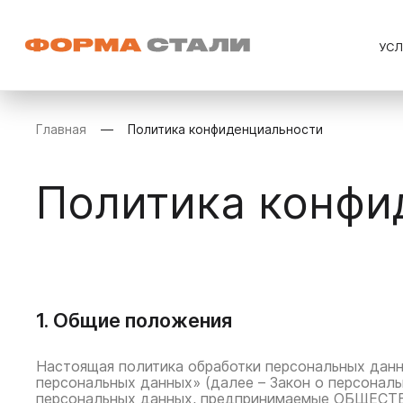
УС
Главная
Политика конфиденциальности
Политика конфи
1. Общие положения
Настоящая политика обработки персональных данны
персональных данных» (далее – Закон о персонал
персональных данных, предпринимаемые ОБЩЕСТ