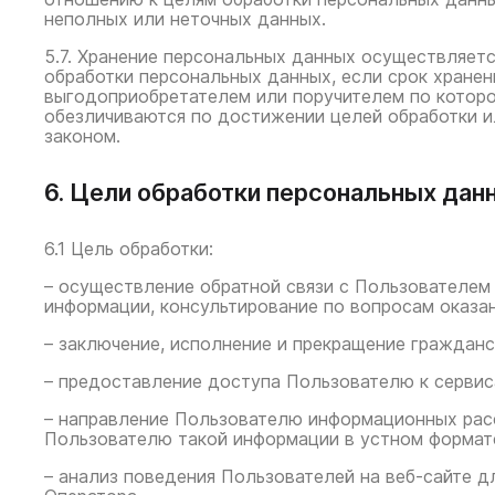
неполных или неточных данных.
5.7. Хранение персональных данных осуществляетс
обработки персональных данных, если срок хране
выгодоприобретателем или поручителем по котор
обезличиваются по достижении целей обработки и
законом.
6. Цели обработки персональных дан
6.1 Цель обработки:
– осуществление обратной связи с Пользователем
информации, консультирование по вопросам оказан
– заключение, исполнение и прекращение граждан
– предоставление доступа Пользователю к сервис
– направление Пользователю информационных расс
Пользователю такой информации в устном формат
– анализ поведения Пользователей на веб-сайте д