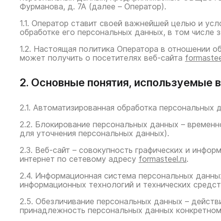
Фурманова, д. 7А (далее – Оператор).
1.1. Оператор ставит своей важнейшей целью и ус
обработке его персональных данных, в том числе 
1.2. Настоящая политика Оператора в отношении о
может получить о посетителях веб-сайта
formastee
2. Основные понятия, используемые 
2.1. Автоматизированная обработка персональных 
2.2. Блокирование персональных данных – времен
для уточнения персональных данных).
2.3. Веб-сайт – совокупность графических и инфо
интернет по сетевому адресу
formasteel.ru
.
2.4. Информационная система персональных данны
информационных технологий и технических средст
2.5. Обезличивание персональных данных – дейст
принадлежность персональных данных конкретном