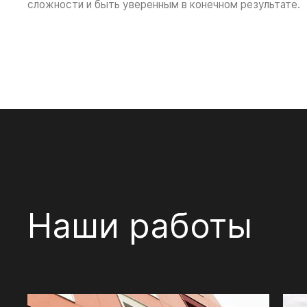
сложности и быть уверенным в конечном результате.
Наши работы