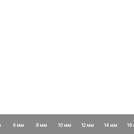
м
6 мм
8 мм
10 мм
12 мм
14 мм
16