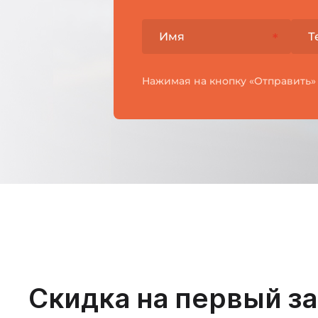
Нажимая на кнопку «Отправить»
Скидка на первый за