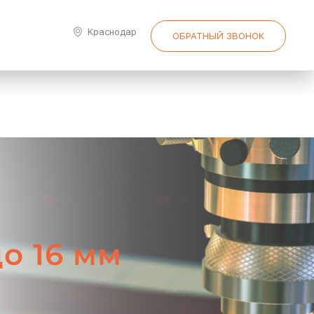
Краснодар
ОБРАТНЫЙ ЗВОНОК
до 16 мм