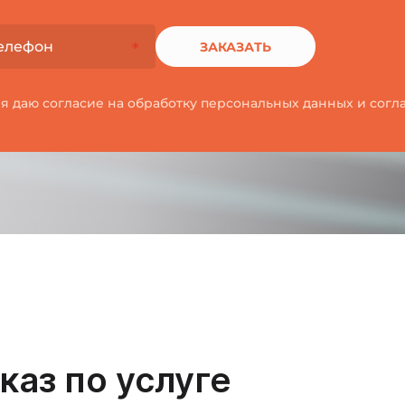
ЗАКАЗАТЬ
 я даю согласие на обработку персональных данных и сог
каз по услуге