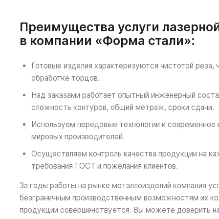
Преимущества услуги лазерно
в компании «Форма стали»:
Готовые изделия характеризуются чистотой реза, 
обработке торцов.
Над заказами работает опытный инженерный состав
сложность контуров, общий метраж, сроки сдачи.
Используем передовые технологии и современное
мировых производителей.
Осуществляем контроль качества продукции на к
требования ГОСТ и пожелания клиентов.
За годы работы на рынке металлоизделий компания ус
безграничным производственным возможностям их кол
продукции совершенствуется. Вы можете доверить н