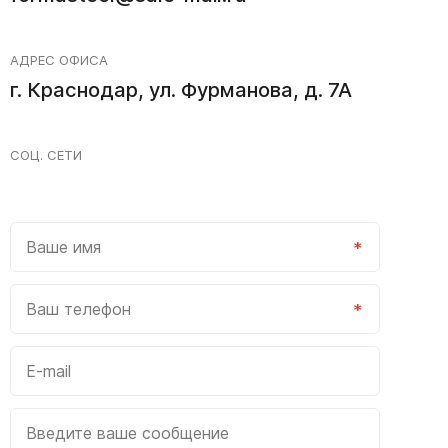
АДРЕС ОФИСА
г. Краснодар, ул. Фурманова, д. 7А
СОЦ. СЕТИ