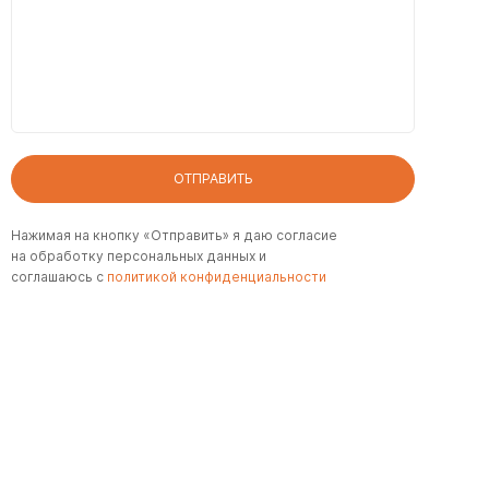
ОТПРАВИТЬ
Нажимая на кнопку «Отправить» я даю согласие
на обработку персональных данных и
соглашаюсь с
политикой конфиденциальности