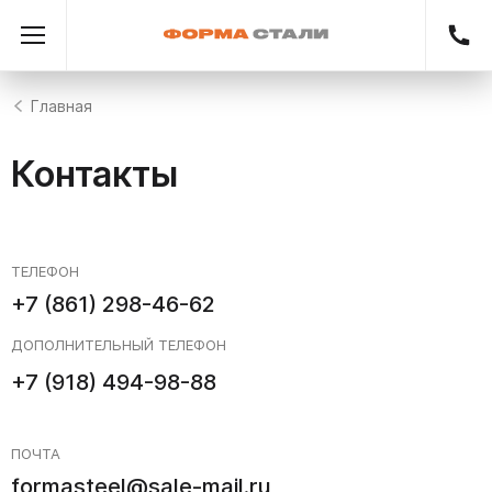
Главная
Контакты
ТЕЛЕФОН
+7 (861) 298-46-62
ДОПОЛНИТЕЛЬНЫЙ ТЕЛЕФОН
+7 (918) 494-98-88
ПОЧТА
formasteel@sale-mail.ru