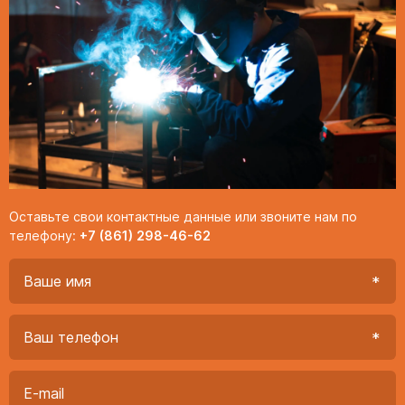
Оставьте свои контактные данные или звоните нам по
телефону:
+7 (861) 298-46-62