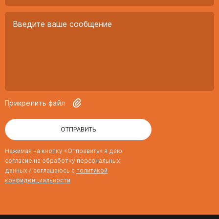
Прикрепить файл
ОТПРАВИТЬ
Нажимая на кнопку «Отправить» я даю
согласие на обработку персональных
данных и соглашаюсь с
политикой
конфиденциальности