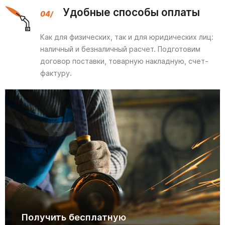
Удобные способы оплаты
Как для физических, так и для юридических лиц:
наличный и безналичный расчет. Подготовим
договор поставки, товарную накладную, счет-
фактуру.
Получить бесплатную