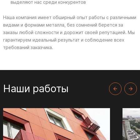
выделяют нас среди конкурентов
Наша компания имеет обширный опыт работы с различными
видами и формами металла, без сомнений берется за
заказы любой сложности и дорожит своей репутацией. Мы
гарантируем идеальный результат и соблюдение всех
требований заказчика.
Наши работы