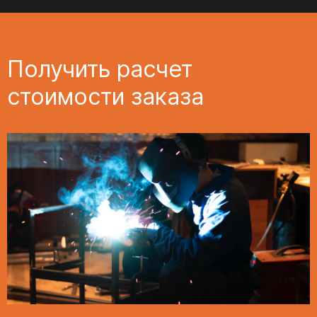
Получить расчет
стоимости заказа