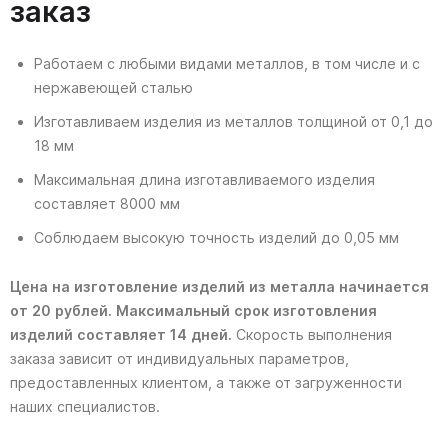
заказ
Работаем с любыми видами металлов, в том числе и с
нержавеющей сталью
Изготавливаем изделия из металлов толщиной от 0,1 до
18 мм
Максимальная длина изготавливаемого изделия
составляет 8000 мм
Соблюдаем высокую точность изделий до 0,05 мм
Цена на изготовление изделий из металла начинается
от 20 рублей. Максимальный срок изготовления
изделий составляет 14 дней.
Скорость выполнения
заказа зависит от индивидуальных параметров,
предоставленных клиентом, а также от загруженности
наших специалистов.