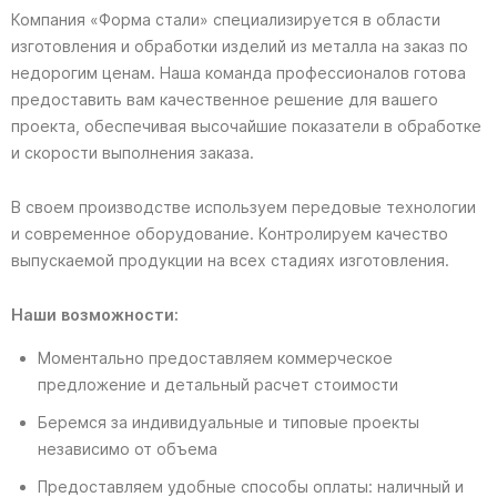
Компания «Форма стали» специализируется в области
изготовления и обработки изделий из металла на заказ по
недорогим ценам. Наша команда профессионалов готова
предоставить вам качественное решение для вашего
проекта, обеспечивая высочайшие показатели в обработке
и скорости выполнения заказа.
В своем производстве используем передовые технологии
и современное оборудование. Контролируем качество
выпускаемой продукции на всех стадиях изготовления.
Наши возможности:
Моментально предоставляем коммерческое
предложение и детальный расчет стоимости
Беремся за индивидуальные и типовые проекты
независимо от объема
Предоставляем удобные способы оплаты: наличный и