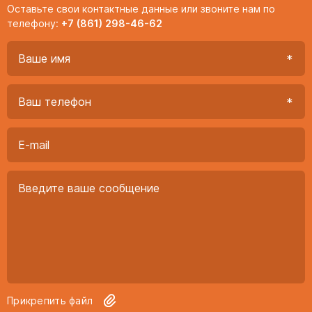
Оставьте свои контактные данные или звоните нам по
телефону:
+7 (861) 298-46-62
Прикрепить файл