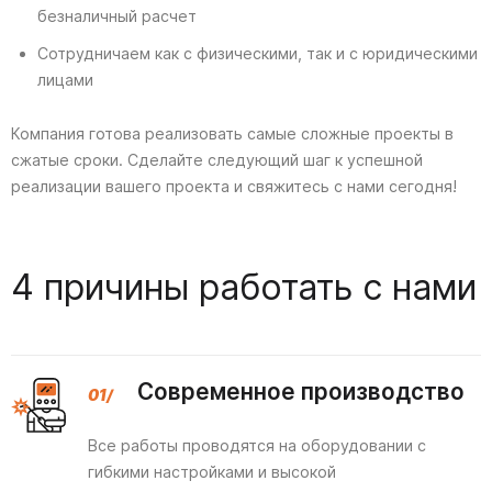
безналичный расчет
Сотрудничаем как с физическими, так и с юридическими
лицами
Компания готова реализовать самые сложные проекты в
сжатые сроки. Сделайте следующий шаг к успешной
реализации вашего проекта и свяжитесь с нами сегодня!
4 причины работать с нами
Современное производство
Все работы проводятся на оборудовании с
гибкими настройками и высокой