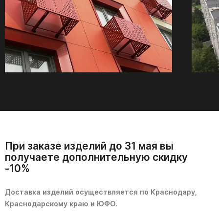
При заказе изделий до 31 мая вы
получаете дополнительную скидку
-10%
Доставка изделий осуществляется по Краснодару,
Краснодарскому краю и ЮФО.