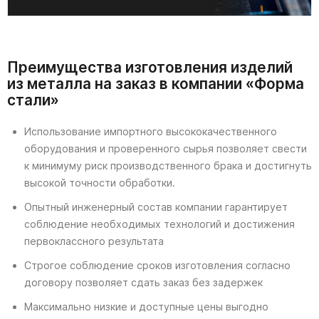
Преимущества изготовления изделий
из металла на заказ в компании «Форма
стали»
Использование импортного высококачественного
оборудования и проверенного сырья позволяет свести
к минимуму риск производственного брака и достигнуть
высокой точности обработки.
Опытный инженерный состав компании гарантирует
соблюдение необходимых технологий и достижения
первоклассного результата
Строгое соблюдение сроков изготовления согласно
договору позволяет сдать заказ без задержек
Максимально низкие и доступные цены выгодно