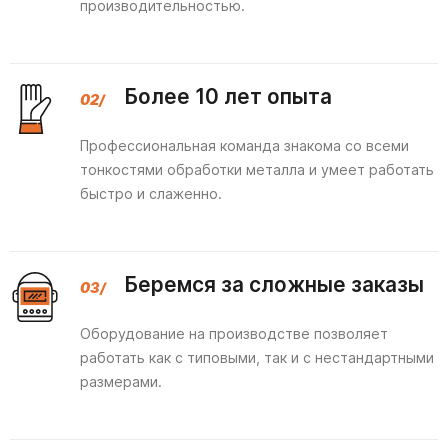
производительностью.
Более 10 лет опыта
Профессиональная команда знакома со всеми
тонкостями обработки металла и умеет работать
быстро и слаженно.
Беремся за сложные заказы
Оборудование на производстве позволяет
работать как с типовыми, так и с нестандартными
размерами.