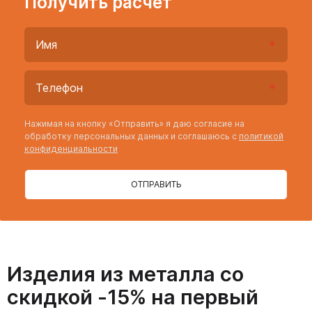
Получить расчет
Нажимая на кнопку «Отправить» я даю согласие на
обработку персональных данных и соглашаюсь с
политикой
конфиденциальности
ОТПРАВИТЬ
Изделия из металла со
скидкой -15% на первый