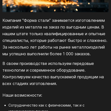
Компания "Форма стали" занимается изготовлением
изделий из металла на заказ по выгодным ценам. В
нашем штате только квалифицированные и опытные
специалисты, которые работают быстро и слаженно.
За несколько лет работы на рынке металлоизделий
мы успешно выполнили более 1 000 заказов.
В своем производстве используем передовые
технологии и современное оборудование.
Контролируем качество выпускаемой продукции на
всех стадиях изготовления.
Наши возможности:
Сотрудничество как с физическими, так и с