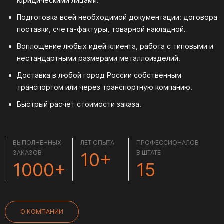
юридическими лицами.
Подготовка всей необходимой документации: договора
поставки, счета-фактуры, товарной накладной.
Воплощение любых идей клиента, работа с типовыми и
нестандартными размерами металлоизделий.
Доставка в любой город России собственным
транспортом или через транспортную компанию.
Быстрый расчет стоимости заказа.
ВЫПОЛНЕННЫХ
ЛЕТ ОПЫТА
ПРОФЕССИОНАЛОВ
ЗАКАЗОВ
10+
В ШТАТЕ
1000+
15
О КОМПАНИИ