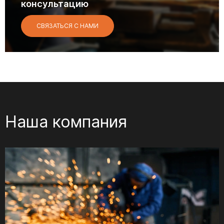
консультацию
СВЯЗАТЬСЯ С НАМИ
Наша компания