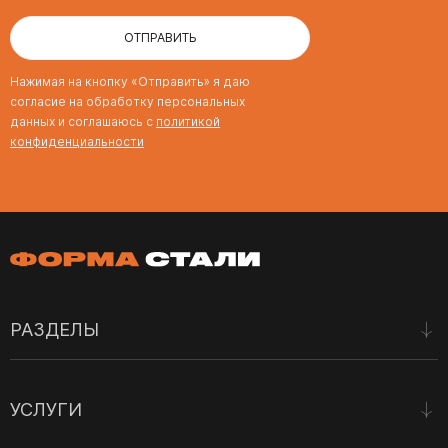
ОТПРАВИТЬ
Нажимая на кнопку «Отправить» я даю
согласие на обработку персональных
данных и соглашаюсь с
политикой
конфиденциальности
РАЗДЕЛЫ
Наши работы
УСЛУГИ
Отзывы