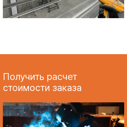
Получить расчет
стоимости заказа