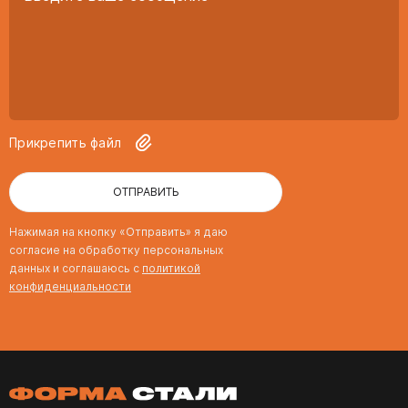
Прикрепить файл
ОТПРАВИТЬ
Нажимая на кнопку «Отправить» я даю
согласие на обработку персональных
данных и соглашаюсь с
политикой
конфиденциальности