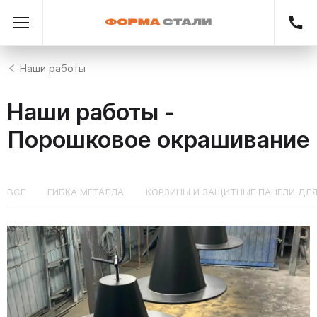
Наши работы
Наши работы -
Порошковое окрашивание
ВСЕ
ГИБКА МЕТАЛЛА
КОРЗИНЫ И ЗАЩИТНЫЕ ПАНЕЛИ ДЛ