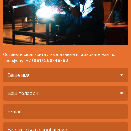
Оставьте свои контактные данные или звоните нам по
телефону:
+7 (861) 298-46-62