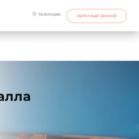
Краснодар
ОБРАТНЫЙ ЗВОНОК
алла