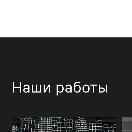
Наши работы