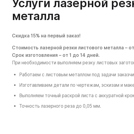
Услуги лазерной рез
металла
Скидка 15% на первый заказ!
Стоимость лазерной резки листового металла – от
Срок изготовления – от 1 до 14 дней.
При необходимости выполняем резку листовых загото
Работаем с листовым металлом под задачи заказчи
Изготавливаем детали по чертежам, эскизам и мак
Выполняем точный раскрой листа с аккуратной кро
Точность лазерного реза до 0,05 мм.