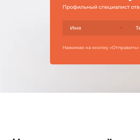
Профильный специалист отв
Нажимая на кнопку «Отправить»