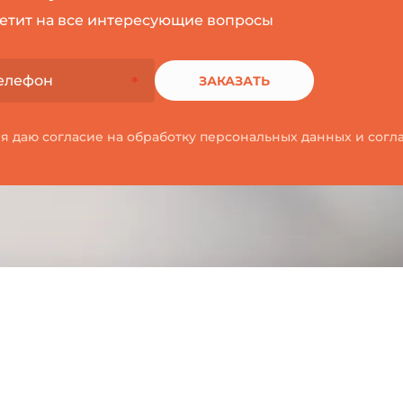
етит на все интересующие вопросы
ЗАКАЗАТЬ
 я даю согласие на обработку персональных данных и сог